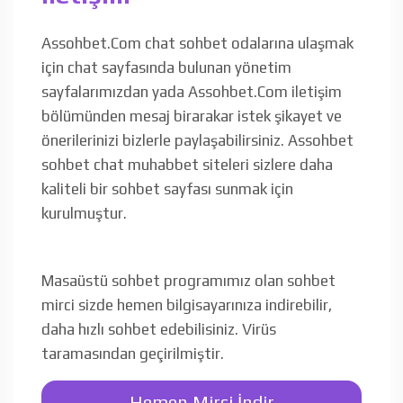
Assohbet.Com chat sohbet odalarına ulaşmak
için chat sayfasında bulunan yönetim
sayfalarımızdan yada Assohbet.Com iletişim
bölümünden mesaj birarakar istek şikayet ve
önerilerinizi bizlerle paylaşabilirsiniz. Assohbet
sohbet chat muhabbet siteleri sizlere daha
kaliteli bir sohbet sayfası sunmak için
kurulmuştur.
Masaüstü sohbet programımız olan sohbet
mirci sizde hemen bilgisayarınıza indirebilir,
daha hızlı sohbet edebilisiniz. Virüs
taramasından geçirilmiştir.
Hemen Mirci İndir