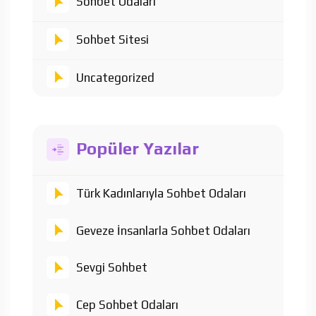
Sohbet Odaları
Sohbet Sitesi
Uncategorized
Popüler Yazılar
Türk Kadınlarıyla Sohbet Odaları
Geveze İnsanlarla Sohbet Odaları
Sevgi Sohbet
Cep Sohbet Odaları