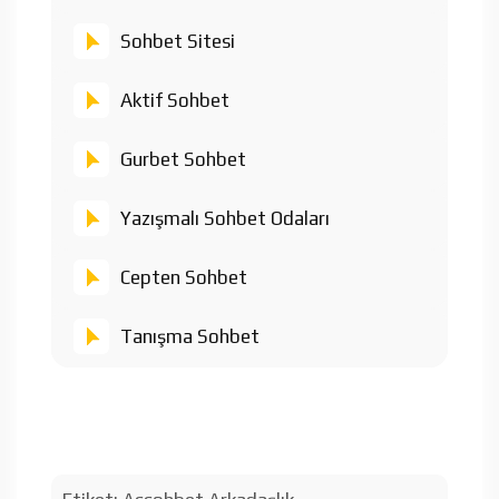
Sohbet Sitesi
Aktif Sohbet
Gurbet Sohbet
Yazışmalı Sohbet Odaları
Cepten Sohbet
Tanışma Sohbet