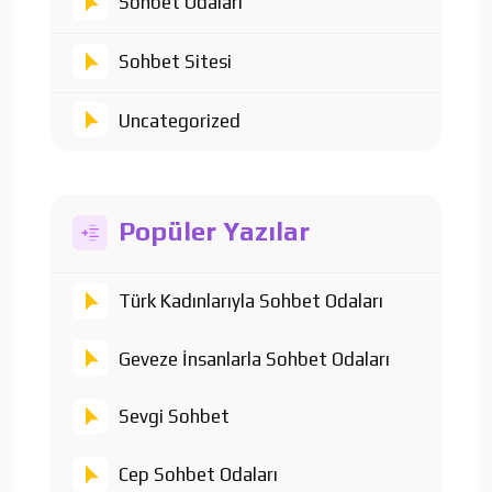
Sohbet Odaları
Sohbet Sitesi
Uncategorized
Popüler Yazılar
Türk Kadınlarıyla Sohbet Odaları
Geveze İnsanlarla Sohbet Odaları
Sevgi Sohbet
Cep Sohbet Odaları