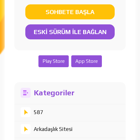
SOHBETE BAŞLA
ESKİ SÜRÜM İLE BAĞLAN
Play Store
App Store
Kategoriler
587
Arkadaşlık Sitesi