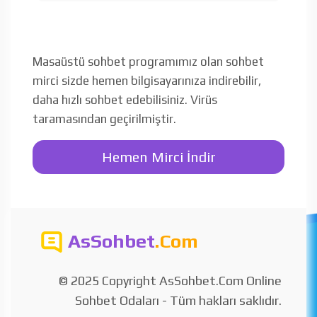
Masaüstü sohbet programımız olan sohbet
mirci sizde hemen bilgisayarınıza indirebilir,
daha hızlı sohbet edebilisiniz. Virüs
taramasından geçirilmiştir.
Hemen Mirci İndir
AsSohbet
.Com
© 2025 Copyright AsSohbet.Com Online
Sohbet Odaları - Tüm hakları saklıdır.