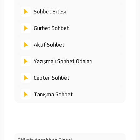
Sohbet Sitesi
Gurbet Sohbet
Aktif Sohbet
Yazışmalı Sohbet Odaları
Cepten Sohbet
Tanışma Sohbet