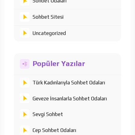
Sohbet Odaları
Sohbet Sitesi
Uncategorized
Popüler Yazılar
Türk Kadınlarıyla Sohbet Odaları
Geveze İnsanlarla Sohbet Odaları
Sevgi Sohbet
Cep Sohbet Odaları