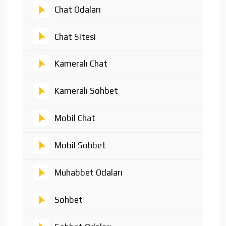
Chat Odaları
Chat Sitesi
Kameralı Chat
Kameralı Sohbet
Mobil Chat
Mobil Sohbet
Muhabbet Odaları
Sohbet