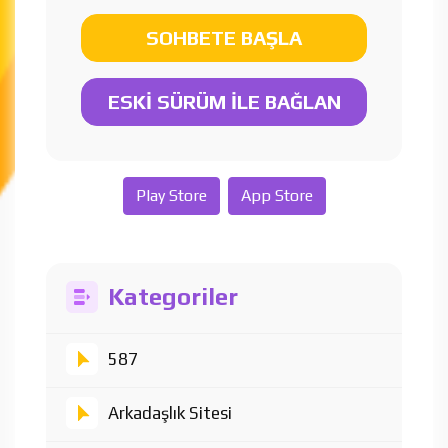
SOHBETE BAŞLA
ESKİ SÜRÜM İLE BAĞLAN
Play Store
App Store
Kategoriler
587
Arkadaşlık Sitesi