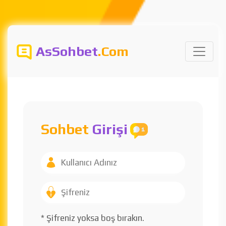
AsSohbet
.Com
Sohbet
Girişi
* Şifreniz yoksa boş bırakın.