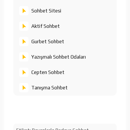
Sohbet Sitesi
Aktif Sohbet
Gurbet Sohbet
Yazışmalı Sohbet Odaları
Cepten Sohbet
Tanışma Sohbet