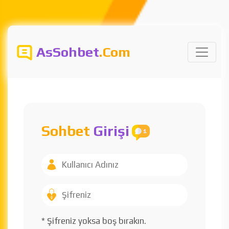
AsSohbet
.Com
Sohbet
Girişi
* Şifreniz yoksa boş bırakın.