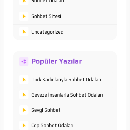
Sohbet Odaları
Sohbet Sitesi
Uncategorized
Popüler Yazılar
Türk Kadınlarıyla Sohbet Odaları
Geveze İnsanlarla Sohbet Odaları
Sevgi Sohbet
Cep Sohbet Odaları