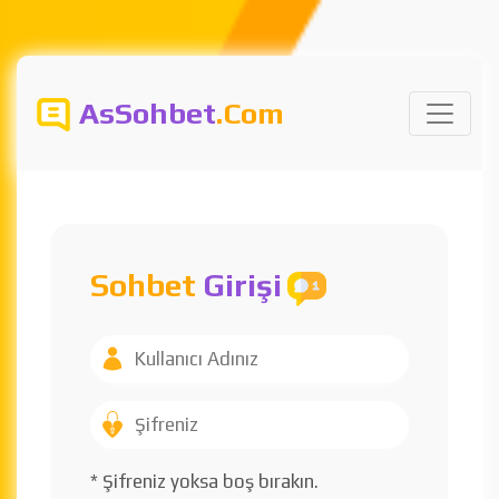
AsSohbet
.Com
Sohbet
Girişi
* Şifreniz yoksa boş bırakın.