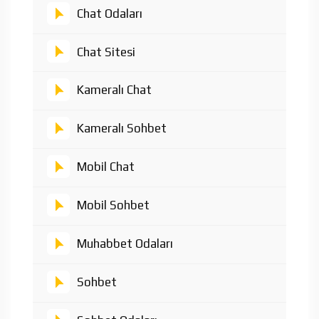
Chat Odaları
Chat Sitesi
Kameralı Chat
Kameralı Sohbet
Mobil Chat
Mobil Sohbet
Muhabbet Odaları
Sohbet