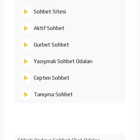
Sohbet Sitesi
Aktif Sohbet
Gurbet Sohbet
Yazışmalı Sohbet Odaları
Cepten Sohbet
Tanışma Sohbet