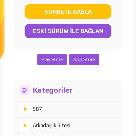
SOHBETE BAŞLA
ESKİ SÜRÜM İLE BAĞLAN
Play Store
App Store
Kategoriler
587
Arkadaşlık Sitesi