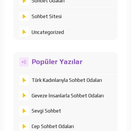
Sohbet Odaları
Sohbet Sitesi
Uncategorized
Popüler Yazılar
Türk Kadınlarıyla Sohbet Odaları
Geveze İnsanlarla Sohbet Odaları
Sevgi Sohbet
Cep Sohbet Odaları