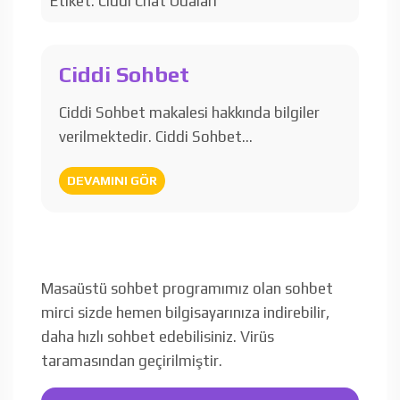
Etiket:
Ciddi Chat Odaları
Ciddi Sohbet
Ciddi Sohbet makalesi hakkında bilgiler
verilmektedir. Ciddi Sohbet…
DEVAMINI GÖR
Masaüstü sohbet programımız olan sohbet
mirci sizde hemen bilgisayarınıza indirebilir,
daha hızlı sohbet edebilisiniz. Virüs
taramasından geçirilmiştir.