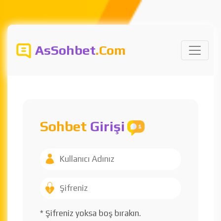
AsSohbet
.Com
Sohbet
Girişi
* Şifreniz yoksa boş bırakın.