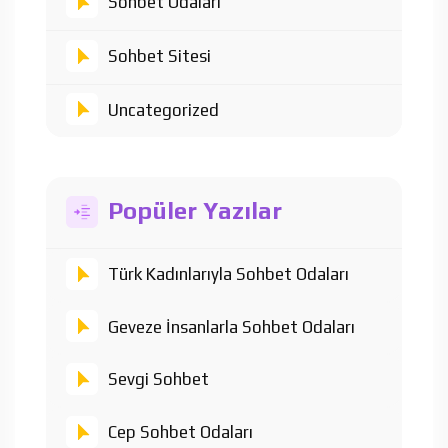
Sohbet Odaları
Sohbet Sitesi
Uncategorized
Popüler Yazılar
Türk Kadınlarıyla Sohbet Odaları
Geveze İnsanlarla Sohbet Odaları
Sevgi Sohbet
Cep Sohbet Odaları