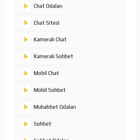
Chat Odaları
Chat Sitesi
Kameralı Chat
Kameralı Sohbet
Mobil Chat
Mobil Sohbet
Muhabbet Odaları
Sohbet