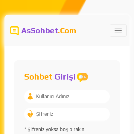
AsSohbet
.Com
Sohbet
Girişi
* Şifreniz yoksa boş bırakın.