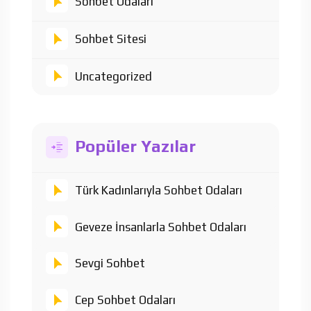
Sohbet Odaları
Sohbet Sitesi
Uncategorized
Popüler Yazılar
Türk Kadınlarıyla Sohbet Odaları
Geveze İnsanlarla Sohbet Odaları
Sevgi Sohbet
Cep Sohbet Odaları