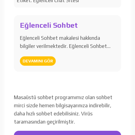
Etiket:
Eğlenceli Chat Sitesi
Eğlenceli Sohbet
Eğlenceli Sohbet makalesi hakkında
bilgiler verilmektedir. Eğlenceli Sohbet…
DEVAMINI GÖR
Masaüstü sohbet programımız olan sohbet
mirci sizde hemen bilgisayarınıza indirebilir,
daha hızlı sohbet edebilisiniz. Virüs
taramasından geçirilmiştir.