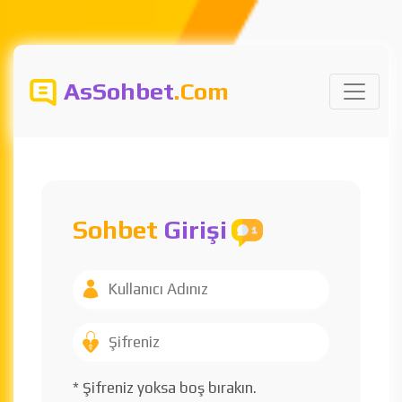
AsSohbet
.Com
Sohbet
Girişi
* Şifreniz yoksa boş bırakın.