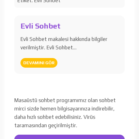
Etiket:
Evli Sohbet
Evli Sohbet
Evli Sohbet makalesi hakkında bilgiler
verilmiştir. Evli Sohbet…
DEVAMINI GÖR
Masaüstü sohbet programımız olan sohbet
mirci sizde hemen bilgisayarınıza indirebilir,
daha hızlı sohbet edebilisiniz. Virüs
taramasından geçirilmiştir.