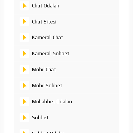
Chat Odaları
Chat Sitesi
Kameralı Chat
Kameralı Sohbet
Mobil Chat
Mobil Sohbet
Muhabbet Odaları
Sohbet