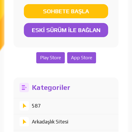
SOHBETE BAŞLA
ESKİ SÜRÜM İLE BAĞLAN
Play Store
App Store
Kategoriler
587
Arkadaşlık Sitesi