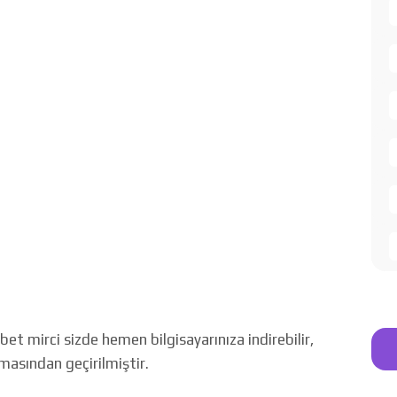
 mirci sizde hemen bilgisayarınıza indirebilir,
amasından geçirilmiştir.