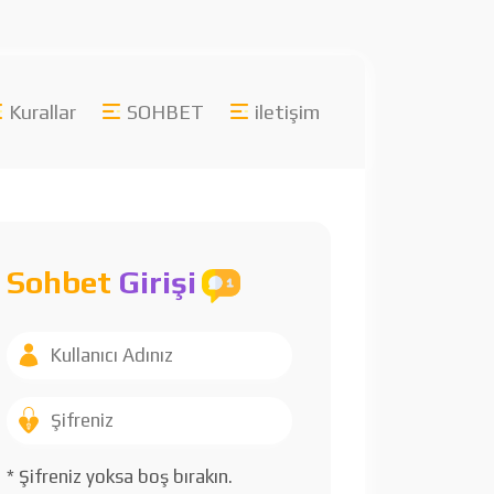
Kurallar
SOHBET
iletişim
Sohbet
Girişi
* Şifreniz yoksa boş bırakın.