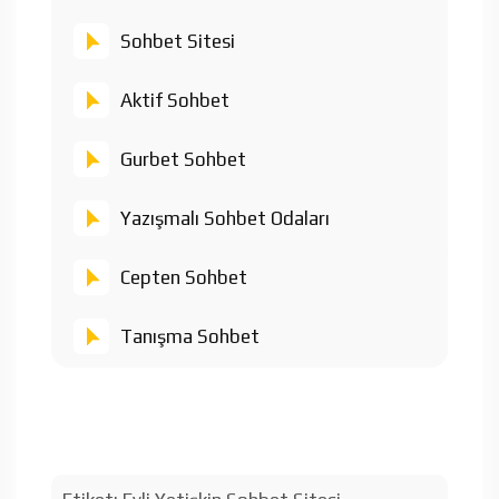
Sohbet Sitesi
Aktif Sohbet
Gurbet Sohbet
Yazışmalı Sohbet Odaları
Cepten Sohbet
Tanışma Sohbet