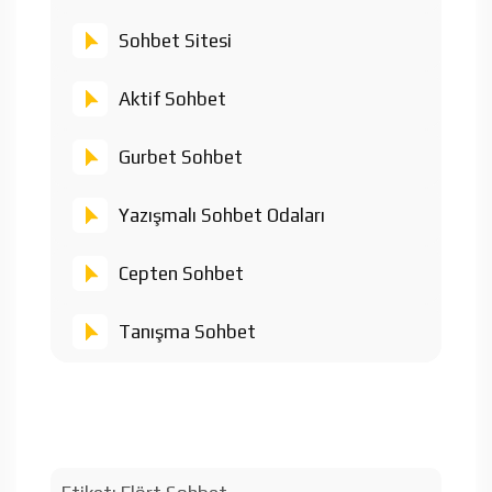
Sohbet Sitesi
Aktif Sohbet
Gurbet Sohbet
Yazışmalı Sohbet Odaları
Cepten Sohbet
Tanışma Sohbet