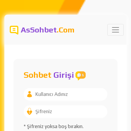
AsSohbet
.Com
Sohbet
Girişi
* Şifreniz yoksa boş bırakın.