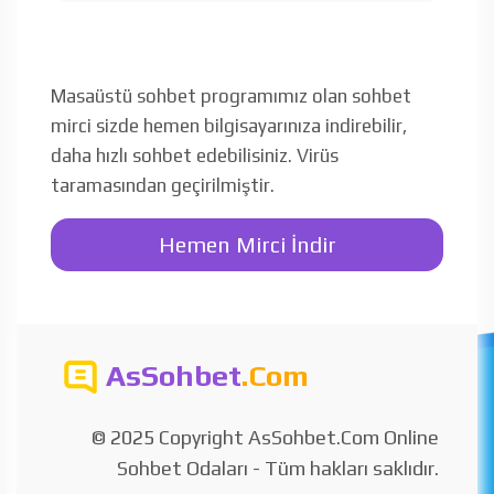
Masaüstü sohbet programımız olan sohbet
mirci sizde hemen bilgisayarınıza indirebilir,
daha hızlı sohbet edebilisiniz. Virüs
taramasından geçirilmiştir.
Hemen Mirci İndir
AsSohbet
.Com
© 2025 Copyright AsSohbet.Com Online
Sohbet Odaları - Tüm hakları saklıdır.