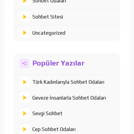
Sohbet Odaları
Sohbet Sitesi
Uncategorized
Popüler Yazılar
Türk Kadınlarıyla Sohbet Odaları
Geveze İnsanlarla Sohbet Odaları
Sevgi Sohbet
Cep Sohbet Odaları