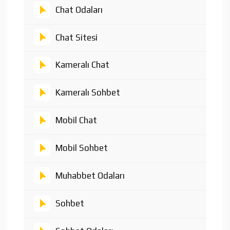
Chat Odaları
Chat Sitesi
Kameralı Chat
Kameralı Sohbet
Mobil Chat
Mobil Sohbet
Muhabbet Odaları
Sohbet