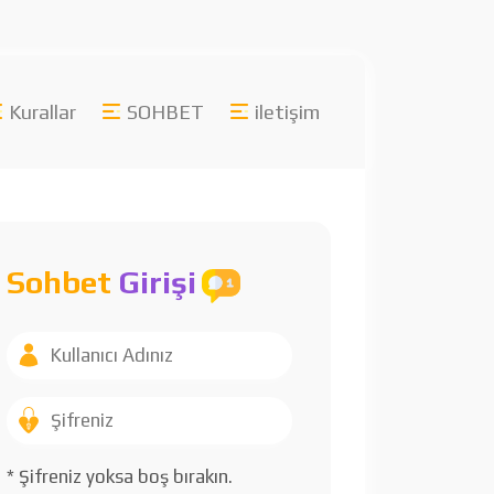
Kurallar
SOHBET
iletişim
Sohbet
Girişi
* Şifreniz yoksa boş bırakın.