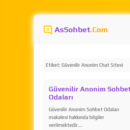
AsSohbet
.Com
Etiket:
Güvenilir Anonim Chat Sitesi
Güvenilir Anonim Sohbe
Odaları
Güvenilir Anonim Sohbet Odaları
makalesi hakkında bilgiler
verilmektedir….