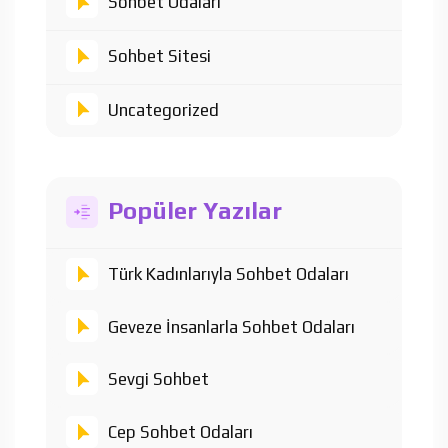
Sohbet Odaları
Sohbet Sitesi
Uncategorized
Popüler Yazılar
Türk Kadınlarıyla Sohbet Odaları
Geveze İnsanlarla Sohbet Odaları
Sevgi Sohbet
Cep Sohbet Odaları