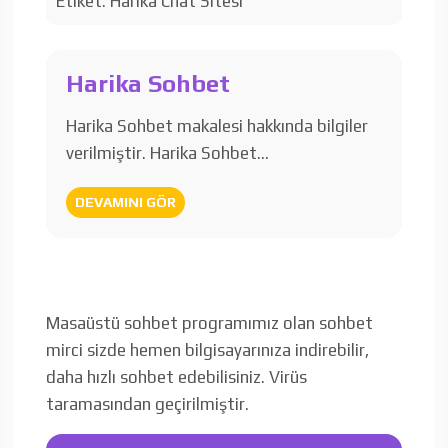
Etiket:
Harika Chat Sitesi
Harika Sohbet
Harika Sohbet makalesi hakkında bilgiler
verilmiştir. Harika Sohbet…
DEVAMINI GÖR
Masaüstü sohbet programımız olan sohbet
mirci sizde hemen bilgisayarınıza indirebilir,
daha hızlı sohbet edebilisiniz. Virüs
taramasından geçirilmiştir.