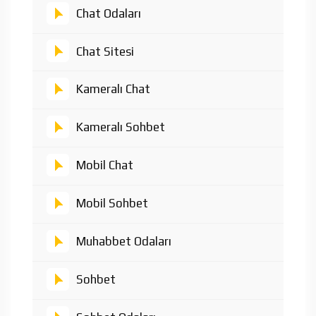
Chat Odaları
Chat Sitesi
Kameralı Chat
Kameralı Sohbet
Mobil Chat
Mobil Sohbet
Muhabbet Odaları
Sohbet