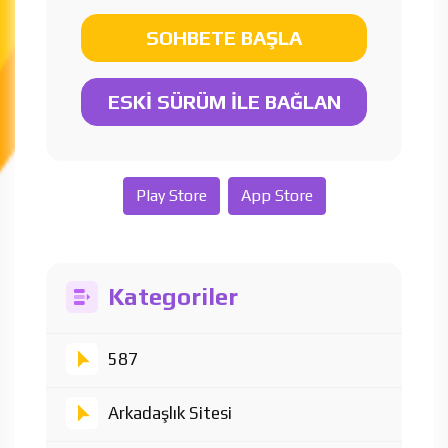
SOHBETE BAŞLA
ESKİ SÜRÜM İLE BAĞLAN
Play Store
App Store
Kategoriler
587
Arkadaşlık Sitesi