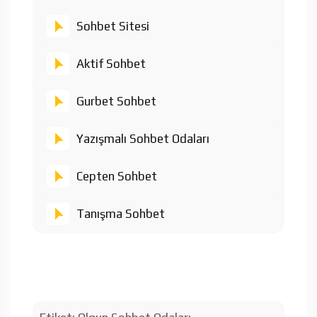
Sohbet Sitesi
Aktif Sohbet
Gurbet Sohbet
Yazışmalı Sohbet Odaları
Cepten Sohbet
Tanışma Sohbet