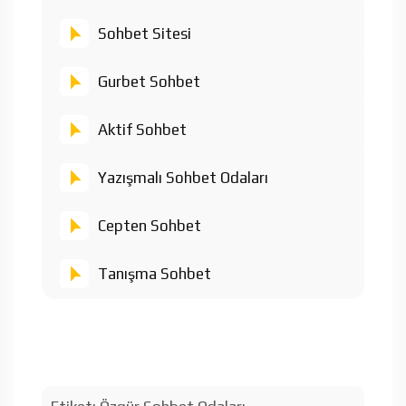
Sohbet Sitesi
Gurbet Sohbet
Aktif Sohbet
Yazışmalı Sohbet Odaları
Cepten Sohbet
Tanışma Sohbet