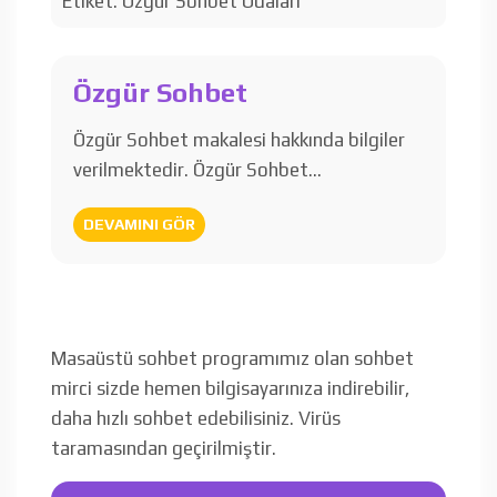
Etiket:
Özgür Sohbet Odaları
Özgür Sohbet
Özgür Sohbet makalesi hakkında bilgiler
verilmektedir. Özgür Sohbet…
DEVAMINI GÖR
Masaüstü sohbet programımız olan sohbet
mirci sizde hemen bilgisayarınıza indirebilir,
daha hızlı sohbet edebilisiniz. Virüs
taramasından geçirilmiştir.