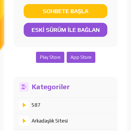
SOHBETE BAŞLA
ESKİ SÜRÜM İLE BAĞLAN
Play Store
App Store
Kategoriler
587
Arkadaşlık Sitesi