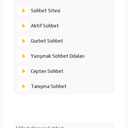
Sohbet Sitesi
Aktif Sohbet
Gurbet Sohbet
Yazışmalı Sohbet Odaları
Cepten Sohbet
Tanışma Sohbet