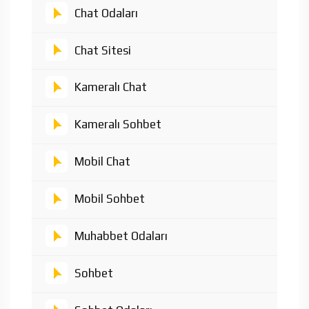
Chat Odaları
Chat Sitesi
Kameralı Chat
Kameralı Sohbet
Mobil Chat
Mobil Sohbet
Muhabbet Odaları
Sohbet