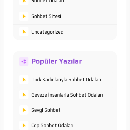
Sohbet Odaları
Sohbet Sitesi
Uncategorized
Popüler Yazılar
Türk Kadınlarıyla Sohbet Odaları
Geveze İnsanlarla Sohbet Odaları
Sevgi Sohbet
Cep Sohbet Odaları