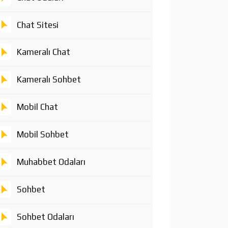
Chat Sitesi
Kameralı Chat
Kameralı Sohbet
Mobil Chat
Mobil Sohbet
Muhabbet Odaları
Sohbet
Sohbet Odaları