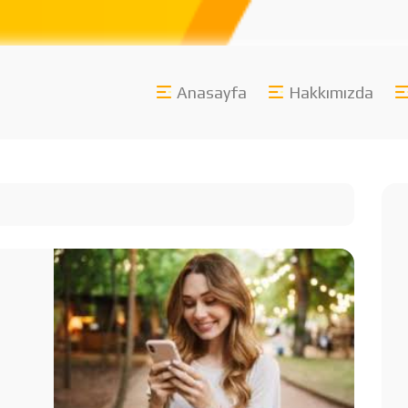
Anasayfa
Hakkımızda