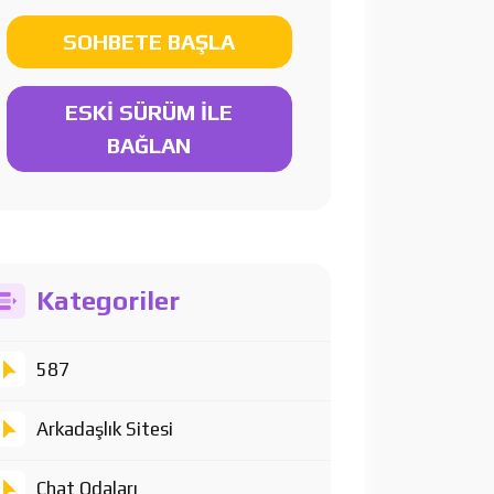
SOHBETE BAŞLA
ESKİ SÜRÜM İLE
BAĞLAN
Kategoriler
587
Arkadaşlık Sitesi
Chat Odaları