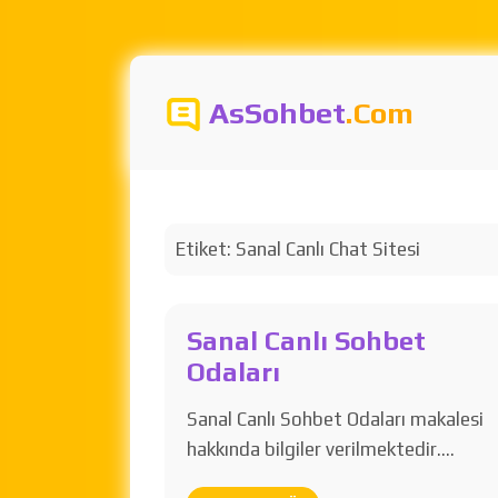
AsSohbet
.Com
Etiket:
Sanal Canlı Chat Sitesi
Sanal Canlı Sohbet
Odaları
Sanal Canlı Sohbet Odaları makalesi
hakkında bilgiler verilmektedir….