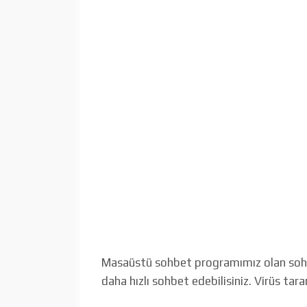
Masaüstü sohbet programımız olan sohbet
daha hızlı sohbet edebilisiniz. Virüs tar