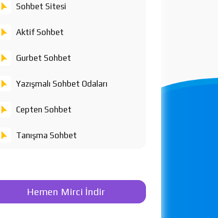
Sohbet Sitesi
Aktif Sohbet
Gurbet Sohbet
Yazışmalı Sohbet Odaları
Cepten Sohbet
Tanışma Sohbet
Hemen Mirci İndir