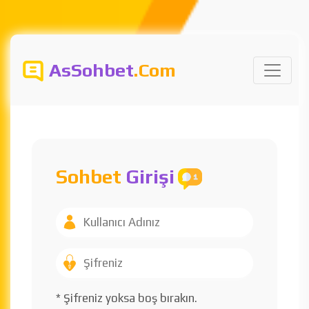
AsSohbet
.Com
Sohbet
Girişi
* Şifreniz yoksa boş bırakın.