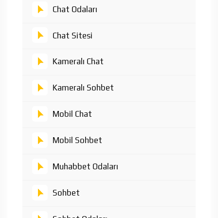
Chat Odaları
Chat Sitesi
Kameralı Chat
Kameralı Sohbet
Mobil Chat
Mobil Sohbet
Muhabbet Odaları
Sohbet