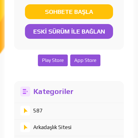
SOHBETE BAŞLA
ESKİ SÜRÜM İLE BAĞLAN
Play Store
App Store
Kategoriler
587
Arkadaşlık Sitesi