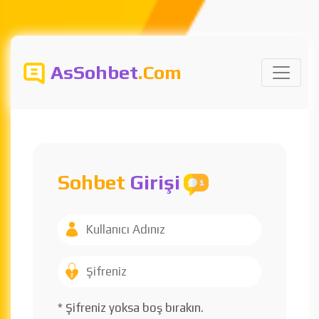
AsSohbet
.Com
Sohbet
Girişi
* Şifreniz yoksa boş bırakın.