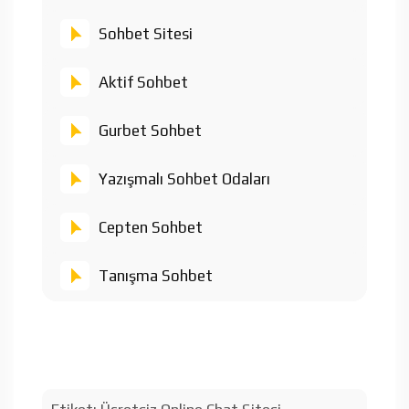
Sohbet Sitesi
Aktif Sohbet
Gurbet Sohbet
Yazışmalı Sohbet Odaları
Cepten Sohbet
Tanışma Sohbet