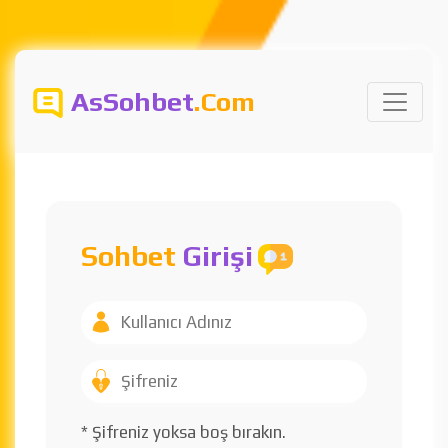
AsSohbet
.Com
Sohbet
Girişi
* Şifreniz yoksa boş bırakın.