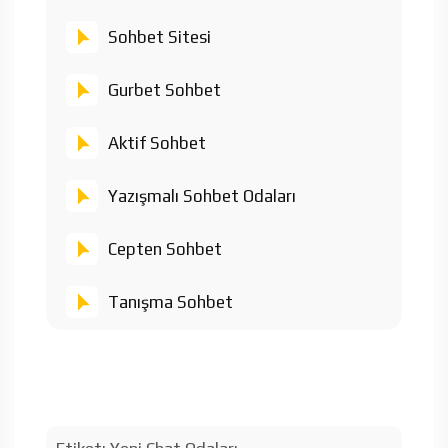
Sohbet Sitesi
Gurbet Sohbet
Aktif Sohbet
Yazışmalı Sohbet Odaları
Cepten Sohbet
Tanışma Sohbet