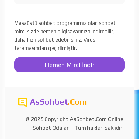
Masaüstü sohbet programımız olan sohbet
mirci sizde hemen bilgisayarınıza indirebilir,
daha hızlı sohbet edebilisiniz. Virüs
taramasından geçirilmiştir.
Hemen Mirci İndir
AsSohbet
.Com
© 2025 Copyright AsSohbet.Com Online
Sohbet Odaları - Tüm hakları saklıdır.