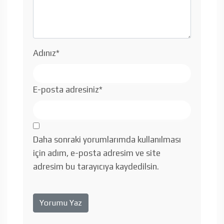
Adınız
*
E-posta adresiniz
*
Daha sonraki yorumlarımda kullanılması
için adım, e-posta adresim ve site
adresim bu tarayıcıya kaydedilsin.