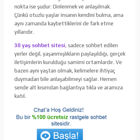
nokta ise şudur: Dinlenmek ve anlaşılmak.
Çünkü otuzlu yaşlar insanın kendini bulma, ama
aynı zamanda kaybettiklerini de fark etme
yıllarıdır.
30 yaş sohbet sitesi
, sadece sohbet edilen
yerler değil, yaşanmışlıkların paylaşıldığı, gerçek
iletişimlerin kurulduğu samimi ortamlardır. Ve
bazen aynı yaştan olmak, kelimelere ihtiyaç
duymadan bile anlaşabilmeyi sağlar. Hemen
sende alt kısımdan bağlantıya tıkla ve aramıza
katıl.