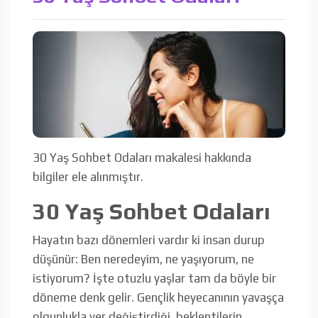
30 Yaş Sohbet Odaları makalesi hakkında
bilgiler ele alınmıştır.
30 Yaş Sohbet Odaları
Hayatın bazı dönemleri vardır ki insan durup
düşünür: Ben neredeyim, ne yaşıyorum, ne
istiyorum? İşte otuzlu yaşlar tam da böyle bir
döneme denk gelir. Gençlik heyecanının yavaşça
olgunlukla yer değiştirdiği, beklentilerin