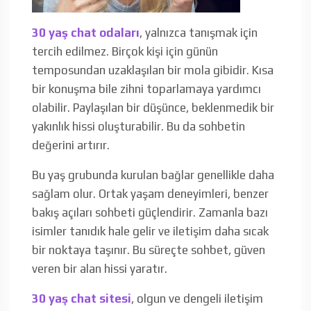
30 yaş chat odaları
, yalnızca tanışmak için
tercih edilmez. Birçok kişi için günün
temposundan uzaklaşılan bir mola gibidir. Kısa
bir konuşma bile zihni toparlamaya yardımcı
olabilir. Paylaşılan bir düşünce, beklenmedik bir
yakınlık hissi oluşturabilir. Bu da sohbetin
değerini artırır.
Bu yaş grubunda kurulan bağlar genellikle daha
sağlam olur. Ortak yaşam deneyimleri, benzer
bakış açıları sohbeti güçlendirir. Zamanla bazı
isimler tanıdık hale gelir ve iletişim daha sıcak
bir noktaya taşınır. Bu süreçte sohbet, güven
veren bir alan hissi yaratır.
30 yaş chat sitesi
, olgun ve dengeli iletişim