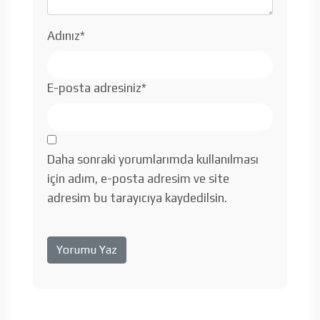
Adınız
*
E-posta adresiniz
*
Daha sonraki yorumlarımda kullanılması
için adım, e-posta adresim ve site
adresim bu tarayıcıya kaydedilsin.