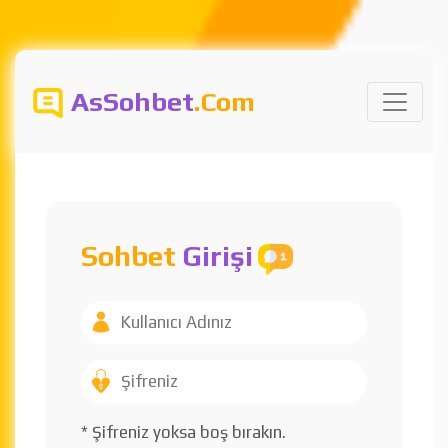
AsSohbet
.Com
Sohbet
Girişi
* Şifreniz yoksa boş bırakın.