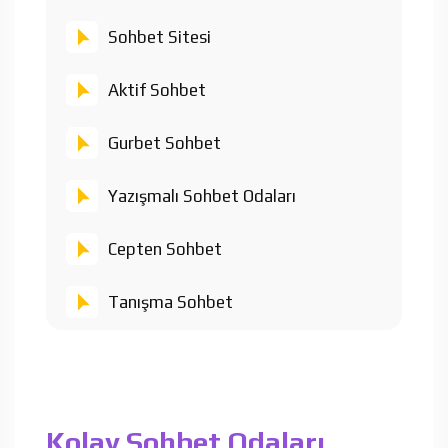
Sohbet Sitesi
Aktif Sohbet
Gurbet Sohbet
Yazışmalı Sohbet Odaları
Cepten Sohbet
Tanışma Sohbet
Kolay Sohbet Odaları