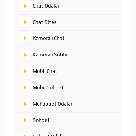
Chat Odaları
Chat Sitesi
Kameralı Chat
Kameralı Sohbet
Mobil Chat
Mobil Sohbet
Muhabbet Odaları
Sohbet