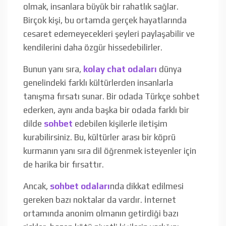
olmak, insanlara büyük bir rahatlık sağlar.
Birçok kişi, bu ortamda gerçek hayatlarında
cesaret edemeyecekleri şeyleri paylaşabilir ve
kendilerini daha özgür hissedebilirler.
Bunun yanı sıra,
kolay chat odaları
dünya
genelindeki farklı kültürlerden insanlarla
tanışma fırsatı sunar. Bir odada Türkçe sohbet
ederken, aynı anda başka bir odada farklı bir
dilde
sohbet
edebilen kişilerle iletişim
kurabilirsiniz. Bu, kültürler arası bir köprü
kurmanın yanı sıra dil öğrenmek isteyenler için
de harika bir fırsattır.
Ancak,
sohbet odaları
nda dikkat edilmesi
gereken bazı noktalar da vardır. İnternet
ortamında anonim olmanın getirdiği bazı