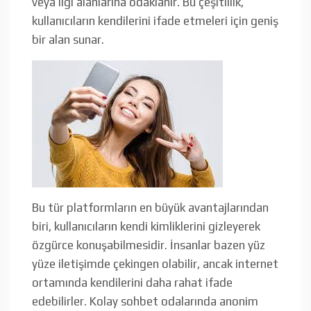
veya ilgi alanlarına odaklanır. Bu çeşitlilik,
kullanıcıların kendilerini ifade etmeleri için geniş
bir alan sunar.
Bu tür platformların en büyük avantajlarından
biri, kullanıcıların kendi kimliklerini gizleyerek
özgürce konuşabilmesidir. İnsanlar bazen yüz
yüze iletişimde çekingen olabilir, ancak internet
ortamında kendilerini daha rahat ifade
edebilirler. Kolay sohbet odalarında anonim