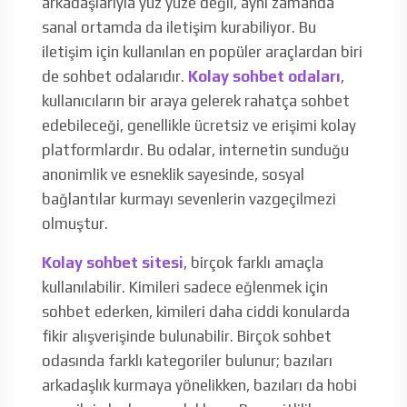
arkadaşlarıyla yüz yüze değil, aynı zamanda
sanal ortamda da iletişim kurabiliyor. Bu
iletişim için kullanılan en popüler araçlardan biri
de sohbet odalarıdır.
Kolay sohbet odaları
,
kullanıcıların bir araya gelerek rahatça sohbet
edebileceği, genellikle ücretsiz ve erişimi kolay
platformlardır. Bu odalar, internetin sunduğu
anonimlik ve esneklik sayesinde, sosyal
bağlantılar kurmayı sevenlerin vazgeçilmezi
olmuştur.
Kolay sohbet sitesi
, birçok farklı amaçla
kullanılabilir. Kimileri sadece eğlenmek için
sohbet ederken, kimileri daha ciddi konularda
fikir alışverişinde bulunabilir. Birçok sohbet
odasında farklı kategoriler bulunur; bazıları
arkadaşlık kurmaya yönelikken, bazıları da hobi