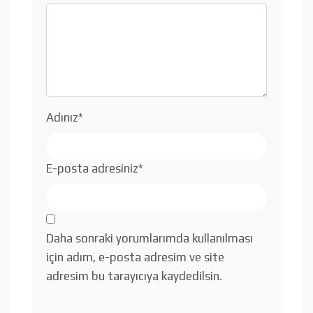
Adınız
*
E-posta adresiniz
*
Daha sonraki yorumlarımda kullanılması
için adım, e-posta adresim ve site
adresim bu tarayıcıya kaydedilsin.