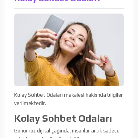
Kolay Sohbet Odaları makalesi hakkında bilgiler
verilmektedir.
Kolay Sohbet Odaları
Günümüz dijital çağında, insanlar artık sadece