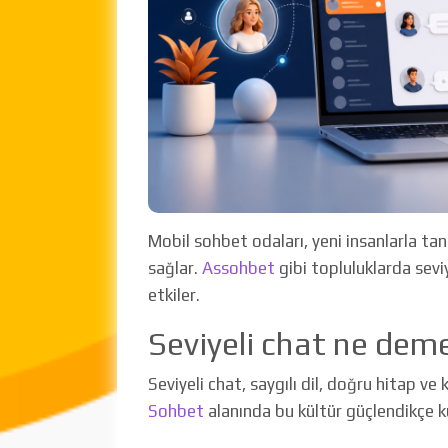
Mobil sohbet odaları, yeni insanlarla ta
sağlar.
Assohbet
gibi topluluklarda sevi
etkiler.
Seviyeli chat ne dem
Seviyeli chat, saygılı dil, doğru hitap ve
Sohbet
alanında bu kültür güçlendikçe ku