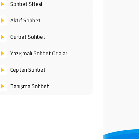
Sohbet Sitesi
Aktif Sohbet
Gurbet Sohbet
Yazışmalı Sohbet Odaları
Cepten Sohbet
Tanışma Sohbet