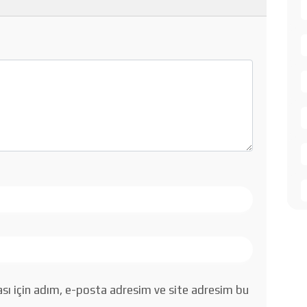
sı için adım, e-posta adresim ve site adresim bu