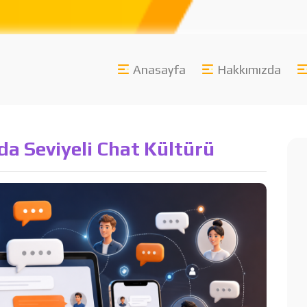
Anasayfa
Hakkımızda
a Seviyeli Chat Kültürü