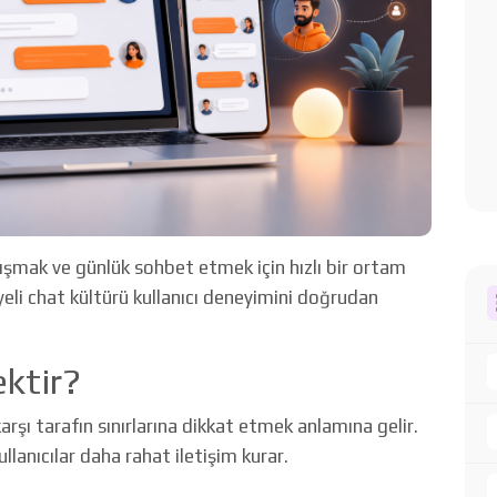
nışmak ve günlük sohbet etmek için hızlı bir ortam
yeli chat kültürü kullanıcı deneyimini doğrudan
ektir?
 karşı tarafın sınırlarına dikkat etmek anlamına gelir.
llanıcılar daha rahat iletişim kurar.