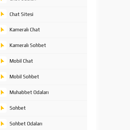
Chat Sitesi
Kameralı Chat
Kameralı Sohbet
Mobil Chat
Mobil Sohbet
Muhabbet Odaları
Sohbet
Sohbet Odaları