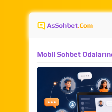
AsSohbet
.Com
Mobil Sohbet Odalarınd