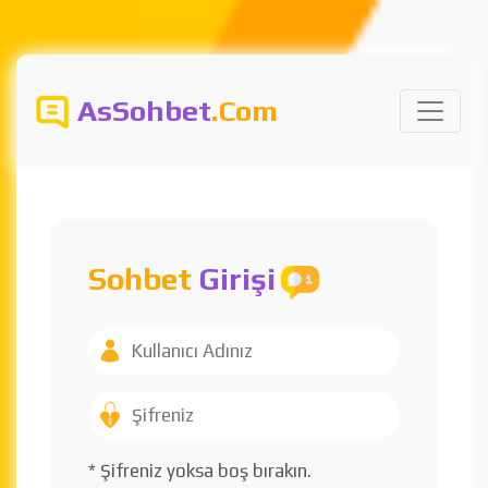
AsSohbet
.Com
Sohbet
Girişi
* Şifreniz yoksa boş bırakın.