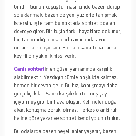
biridir. Günün koşuşturması içinde bazen durup
soluklanmak, bazen de yeni yüzlerle tanışmak
istersin. İşte tam bu noktada sohbet odaları
devreye girer. Bir tuşla farklı hayatlara dokunur,
hiç tanımadığın insanlarla aynı anda aynı
ortamda buluşursun. Bu da insana tuhaf ama
keyifli bir yakınlık hissi verir.
Canlı sohbet
in en güzel yanı anında karşılık
alabilmektir. Yazdığın cümle boşlukta kalmaz,
hemen bir cevap gelir. Bu hız, konuşmayı daha
gerçekçi kılar. Sanki karşılıklı oturmuş çay
içiyormuş gibi bir hava oluşur. Kelimeler doğal
akar, konuşma zoraki olmaz. Herkes o anki ruh
haline göre yazar ve sohbet kendi yolunu bulur.
Bu odalarda bazen neşeli anlar yaşanır, bazen