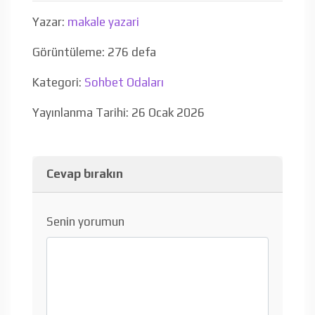
Yazar:
makale yazari
Görüntüleme: 276 defa
Kategori:
Sohbet Odaları
Yayınlanma Tarihi: 26 Ocak 2026
Cevap bırakın
Senin yorumun