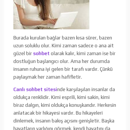
Burada kurulan bağlar bazen kısa sürer, bazen
uzun soluklu olur. Kimi zaman sadece o ana ait
güzel bir
sohbet
olarak kalır, kimi zaman ise bir
dostluğun başlangıcı olur. Ama her durumda
insanın ruhuna iyi gelen bir tarafı vardır. Çünkü
paylaşmak her zaman hafifletir.
Canlı sohbet sitesi
nde karşılaşılan insanlar da
oldukça renklidir. Kimi esprili, kimi sakin, kimi
biraz dalgın, kimi oldukça konuşkandır. Herkesin
anlatacak bir hikayesi vardır. Bu hikayeleri
dinlemek, insanın bakış açısını genişletir. Başka
hayatların varlığını görmek, kendi hayatını da