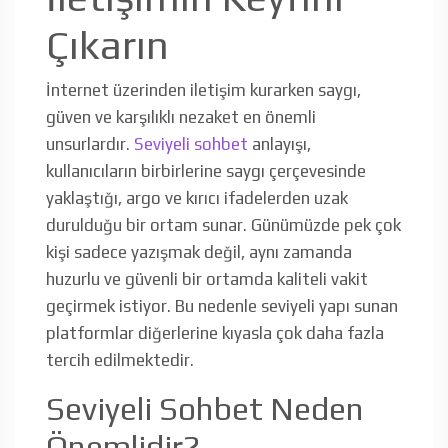
Çıkarın
İnternet üzerinden iletişim kurarken saygı,
güven ve karşılıklı nezaket en önemli
unsurlardır.
Seviyeli sohbet
anlayışı,
kullanıcıların birbirlerine saygı çerçevesinde
yaklaştığı, argo ve kırıcı ifadelerden uzak
durulduğu bir ortam sunar. Günümüzde pek çok
kişi sadece yazışmak değil, aynı zamanda
huzurlu ve güvenli bir ortamda kaliteli vakit
geçirmek istiyor. Bu nedenle seviyeli yapı sunan
platformlar diğerlerine kıyasla çok daha fazla
tercih edilmektedir.
Seviyeli Sohbet Neden
Önemlidir?