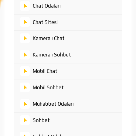
Chat Odaları
Chat Sitesi
Kameralı Chat
Kameralı Sohbet
Mobil Chat
Mobil Sohbet
Muhabbet Odaları
Sohbet