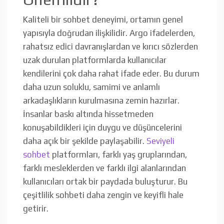
Kaliteli bir sohbet deneyimi, ortamın genel
yapısıyla doğrudan ilişkilidir. Argo ifadelerden,
rahatsız edici davranışlardan ve kırıcı sözlerden
uzak durulan platformlarda kullanıcılar
kendilerini çok daha rahat ifade eder. Bu durum
daha uzun soluklu, samimi ve anlamlı
arkadaşlıkların kurulmasına zemin hazırlar.
İnsanlar baskı altında hissetmeden
konuşabildikleri için duygu ve düşüncelerini
daha açık bir şekilde paylaşabilir.
Seviyeli
sohbet
platformları, farklı yaş gruplarından,
farklı mesleklerden ve farklı ilgi alanlarından
kullanıcıları ortak bir paydada buluşturur. Bu
çeşitlilik sohbeti daha zengin ve keyifli hale
getirir.