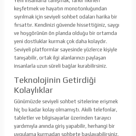
Yeni insanlarla tanışmak, farklı fikirleri
keşfetmek ve hayatın monotonluğundan
sıyrılmak için seviyeli sohbet odaları harika bir
fırsattır. Kendinizi güvende hissettiğiniz, saygı
ve hoşgörünün ön planda olduğu bir ortamda
yeni dostluklar kurmak çok daha kolaydır.
Seviyeli platformlar sayesinde yüzlerce kişiyle
tanışabilir, ortak ilgi alanlarınızı paylaşan
insanlarla uzun süreli bağlar kurabilirsiniz.
Teknolojinin Getirdiği
Kolaylıklar
Günümüzde seviyeli sohbet sitelerine erişmek
hiç bu kadar kolay olmamıştı. Akıllı telefonlar,
tabletler ve bilgisayarlar üzerinden tarayıcı
yardımıyla anında giriş yapabilir, herhangi bir
uygulama kurmadan sohbete başlayabilirsiniz.