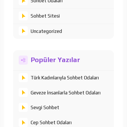
Sohbet Odaları
Sohbet Sitesi
Uncategorized
Popüler Yazılar
Türk Kadınlarıyla Sohbet Odaları
Geveze İnsanlarla Sohbet Odaları
Sevgi Sohbet
Cep Sohbet Odaları