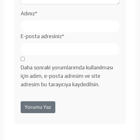
Adınız
*
E-posta adresiniz
*
Daha sonraki yorumlarımda kullanılması
için adım, e-posta adresim ve site
adresim bu tarayıcıya kaydedilsin.