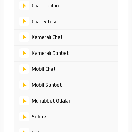
Chat Odaları
Chat Sitesi
Kameralı Chat
Kameralı Sohbet
Mobil Chat
Mobil Sohbet
Muhabbet Odaları
Sohbet