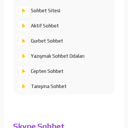
Sohbet Sitesi
Aktif Sohbet
Gurbet Sohbet
Yazışmalı Sohbet Odaları
Cepten Sohbet
Tanışma Sohbet
Skype Sohbet