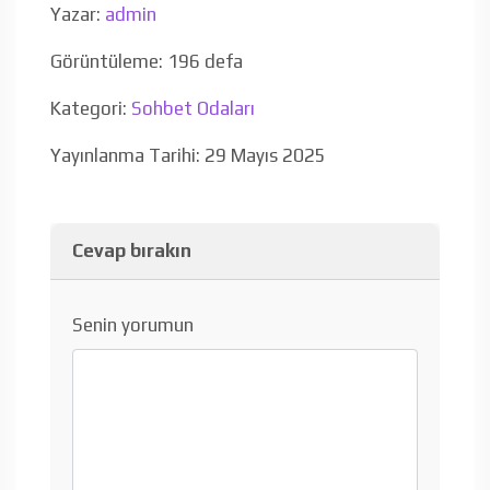
Yazar:
admin
Görüntüleme: 196 defa
Kategori:
Sohbet Odaları
Yayınlanma Tarihi: 29 Mayıs 2025
Cevap bırakın
Senin yorumun