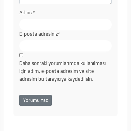
Adınız
*
E-posta adresiniz
*
Daha sonraki yorumlarımda kullanılması
için adım, e-posta adresim ve site
adresim bu tarayıcıya kaydedilsin.