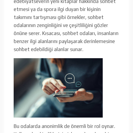
edebiyatseverin yeni kitaplar hakkında sohbet
etmesi ya da spora ilgi duyan bir kişinin
takımını tartışması gibi örnekler, sohbet
odalarının zenginliğini ve çeşitliliğini gözler
önüne serer. Kısacası, sohbet odaları, insanların
benzer ilgi alanlarını paylaşarak derinlemesine
sohbet edebildiği alanlar sunar.
Bu odalarda anonimlik de önemli bir rol oynar.