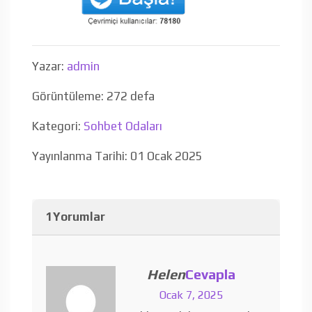
Yazar:
admin
Görüntüleme: 272 defa
Kategori:
Sohbet Odaları
Yayınlanma Tarihi: 01 Ocak 2025
1Yorumlar
Helen
Cevapla
Ocak 7, 2025