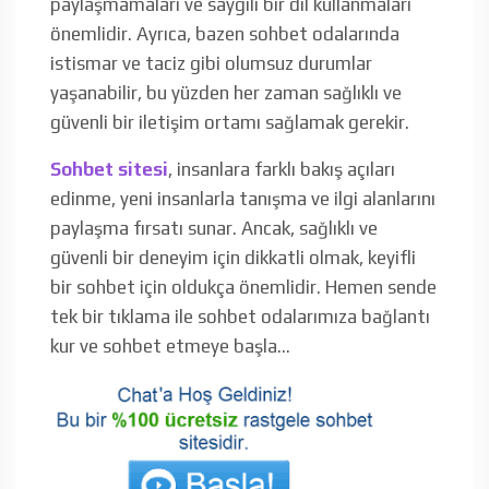
paylaşmamaları ve saygılı bir dil kullanmaları
önemlidir. Ayrıca, bazen sohbet odalarında
istismar ve taciz gibi olumsuz durumlar
yaşanabilir, bu yüzden her zaman sağlıklı ve
güvenli bir iletişim ortamı sağlamak gerekir.
Sohbet sitesi
, insanlara farklı bakış açıları
edinme, yeni insanlarla tanışma ve ilgi alanlarını
paylaşma fırsatı sunar. Ancak, sağlıklı ve
güvenli bir deneyim için dikkatli olmak, keyifli
bir sohbet için oldukça önemlidir. Hemen sende
tek bir tıklama ile sohbet odalarımıza bağlantı
kur ve sohbet etmeye başla…