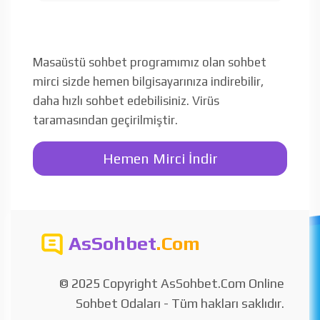
Masaüstü sohbet programımız olan sohbet
mirci sizde hemen bilgisayarınıza indirebilir,
daha hızlı sohbet edebilisiniz. Virüs
taramasından geçirilmiştir.
Hemen Mirci İndir
AsSohbet
.Com
© 2025 Copyright AsSohbet.Com Online
Sohbet Odaları - Tüm hakları saklıdır.