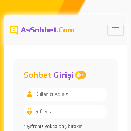
AsSohbet
.Com
Sohbet
Girişi
* Şifreniz yoksa boş bırakın.