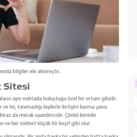
nda bilgiler ele alınmıştır.
 Sitesi
aların aynı noktada buluştuğu özel bir ortam gibidir.
r ve hiç tanımadığı kişilerle iletişim kurma şansı
biraz da merak uyandırıcıdır. Çünkü kiminle
ve her sohbet küçük bir keşif gibi olur.
olu olmasıdır. Bir anda başka bir şehirden hatta başka