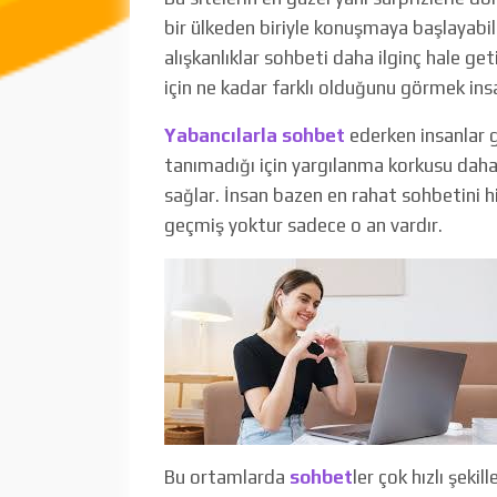
bir ülkeden biriyle konuşmaya başlayabilir
alışkanlıklar sohbeti daha ilginç hale ge
için ne kadar farklı olduğunu görmek insan
Yabancılarla sohbet
ederken insanlar g
tanımadığı için yargılanma korkusu daha
sağlar. İnsan bazen en rahat sohbetini h
geçmiş yoktur sadece o an vardır.
Bu ortamlarda
sohbet
ler çok hızlı şeki