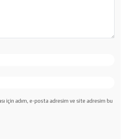
sı için adım, e-posta adresim ve site adresim bu