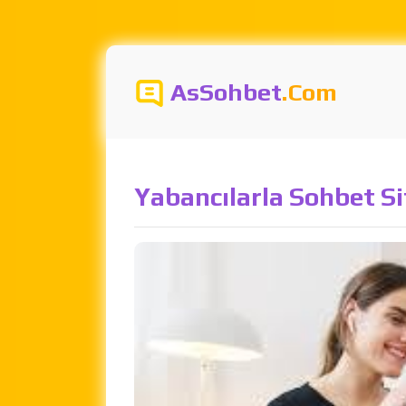
AsSohbet
.Com
Yabancılarla Sohbet Si