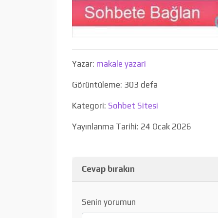
Yazar:
makale yazari
Görüntüleme: 303 defa
Kategori:
Sohbet Sitesi
Yayınlanma Tarihi: 24 Ocak 2026
Cevap bırakın
Senin yorumun