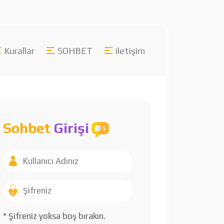
Kurallar
SOHBET
iletişim
Sohbet
Girişi
* Şifreniz yoksa boş bırakın.