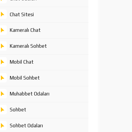
Chat Sitesi
Kameralı Chat
Kameralı Sohbet
Mobil Chat
Mobil Sohbet
Muhabbet Odaları
Sohbet
Sohbet Odaları