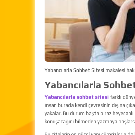
Yabancılarla Sohbet Sitesi makalesi hakkı
Yabancılarla Sohbet
Yabancılarla sohbet sitesi
farklı düny
İnsan burada kendi çevresinin dışına çıka
yakalar. Bu durum başta biraz heyecanlı 
konuşacağını bilmeden yazmaya başlarsın 
Bu sitelerin en güzel yanı sürprizlerle d