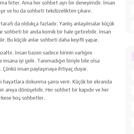
ma biter. Ama her sohbet ayrı bir deneyimdir. İnsan
aşır ve bu da sohbeti tekdüzelikten çıkarır.
 tarafı da oldukça fazladır. Yanlış anlaşılmalar küçük
 sohbeti bir anda komik bir hale getirebilir. İnsan
ır. Bu küçük anlar sohbeti daha keyifli yapar.
azaltır. İnsan bazen sadece birinin varlığını
 insana iyi gelir. Tanımadığın biriyle bile olsa
r. Çünkü insan paylaşmaya ihtiyaç duyar.
lı hayatlara dokunma şansı verir. Küçük bir ekranda
 anıya dönüşebilir. Her sohbet bir kapıdır ve her
erkese hoş sohbetler.